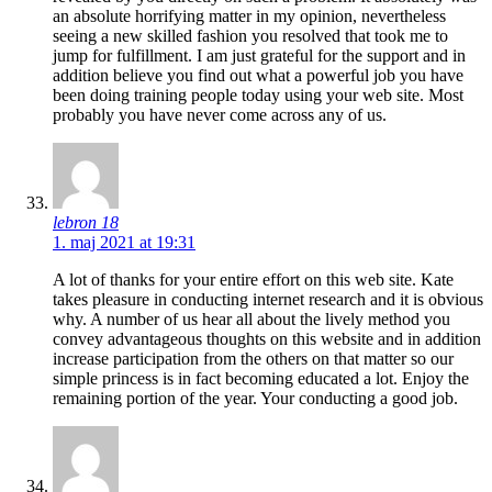
an absolute horrifying matter in my opinion, nevertheless
seeing a new skilled fashion you resolved that took me to
jump for fulfillment. I am just grateful for the support and in
addition believe you find out what a powerful job you have
been doing training people today using your web site. Most
probably you have never come across any of us.
lebron 18
1. maj 2021 at 19:31
A lot of thanks for your entire effort on this web site. Kate
takes pleasure in conducting internet research and it is obvious
why. A number of us hear all about the lively method you
convey advantageous thoughts on this website and in addition
increase participation from the others on that matter so our
simple princess is in fact becoming educated a lot. Enjoy the
remaining portion of the year. Your conducting a good job.