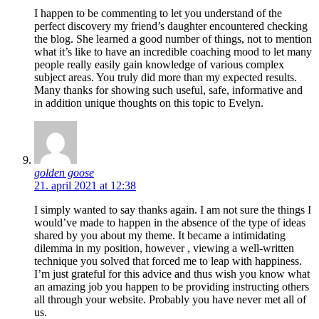
I happen to be commenting to let you understand of the
perfect discovery my friend’s daughter encountered checking
the blog. She learned a good number of things, not to mention
what it’s like to have an incredible coaching mood to let many
people really easily gain knowledge of various complex
subject areas. You truly did more than my expected results.
Many thanks for showing such useful, safe, informative and
in addition unique thoughts on this topic to Evelyn.
golden goose
21. april 2021 at 12:38
I simply wanted to say thanks again. I am not sure the things I
would’ve made to happen in the absence of the type of ideas
shared by you about my theme. It became a intimidating
dilemma in my position, however , viewing a well-written
technique you solved that forced me to leap with happiness.
I’m just grateful for this advice and thus wish you know what
an amazing job you happen to be providing instructing others
all through your website. Probably you have never met all of
us.