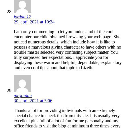
jordan 12
29. april 2021 at 10:24
I am only commenting to let you understand of the cool
encounter our child obtained browsing your web page. She
noticed numerous details, which include how it is like to
possess a marvelous giving character to have others with no
trouble master selected very confusing subject matter. You
truly surpassed her expectations. I appreciate you for
displaying these warm and helpful, dependable, explanatory
and even cool tips about that topic to Lizeth.
air jordan
30. april 2021 at 5:06
Thanks a lot for providing individuals with an extremely
special chance to check tips from this site. It is usually very
excellent plus full of a lot of fun for me personally and my
office friends to visit the blog at minimum three times every