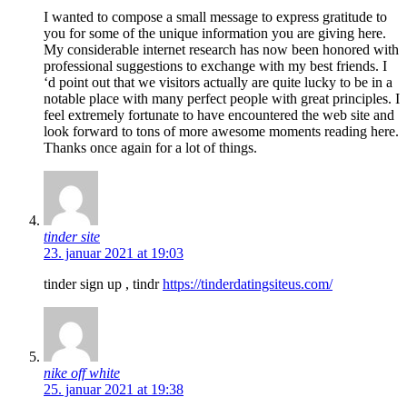
I wanted to compose a small message to express gratitude to
you for some of the unique information you are giving here.
My considerable internet research has now been honored with
professional suggestions to exchange with my best friends. I
‘d point out that we visitors actually are quite lucky to be in a
notable place with many perfect people with great principles. I
feel extremely fortunate to have encountered the web site and
look forward to tons of more awesome moments reading here.
Thanks once again for a lot of things.
tinder site
23. januar 2021 at 19:03
tinder sign up , tindr
https://tinderdatingsiteus.com/
nike off white
25. januar 2021 at 19:38