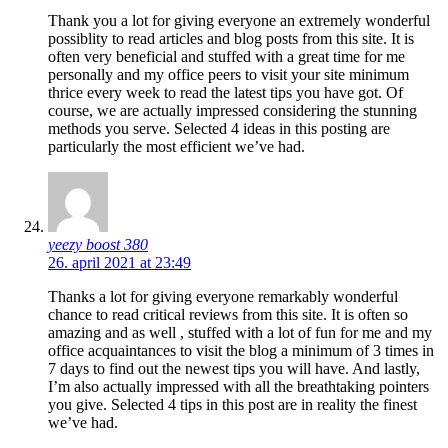
Thank you a lot for giving everyone an extremely wonderful
possiblity to read articles and blog posts from this site. It is
often very beneficial and stuffed with a great time for me
personally and my office peers to visit your site minimum
thrice every week to read the latest tips you have got. Of
course, we are actually impressed considering the stunning
methods you serve. Selected 4 ideas in this posting are
particularly the most efficient we’ve had.
yeezy boost 380
26. april 2021 at 23:49
Thanks a lot for giving everyone remarkably wonderful
chance to read critical reviews from this site. It is often so
amazing and as well , stuffed with a lot of fun for me and my
office acquaintances to visit the blog a minimum of 3 times in
7 days to find out the newest tips you will have. And lastly,
I’m also actually impressed with all the breathtaking pointers
you give. Selected 4 tips in this post are in reality the finest
we’ve had.