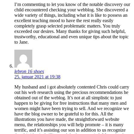
I’m commenting to let you know of the notable discovery our
child encountered checking your webblog. She discovered a
wide variety of things, including what it is like to possess an
excellent teaching mood to have the rest really easily
completely grasp selected problematic matters. You truly
exceeded our desires. Many thanks for giving such helpful,
trustworthy, educational and even unique tips about the topic
to Jane.
lebron 16 shoes
25. januar 2021 at 19:38
My husband and i got absolutely contented Chris could carry
out his web research using the precious recommendations he
obtained out of the weblog. It’s not at all simplistic to just
happen to be giving for free instructions that many men and
women might have been trying to sell. And we recognize we
have the blog owner to be grateful to for this. All the
illustrations you have made, the straightforward website
menu, the relationships you will help promote – it is many
terrific, and it’s assisting our son in addition to us recognize