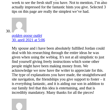
week to see the fresh stuff you have. Not to mention, I’m also
actually impressed for the fantastic hints you give. Selected 3
tips on this page are really the simplest we’ve had.
golden goose outlet
30. april 2021 at 5:06
My spouse and i have been absolutely fulfilled Jordan could
deal with his researching through the entire ideas he was
given when using the weblog. It’s not at all simplistic to just
find yourself giving freely instructions which some other
people might have been making money from. We
acknowledge we now have the writer to appreciate for this.
The type of explanations you have made, the straightforward
site navigation, the friendships you give support to foster – it
is everything fantastic, and it is aiding our son in addition to
our family feel that this idea is entertaining, and that is
incredibly mandatory. Many thanks for all the pieces!