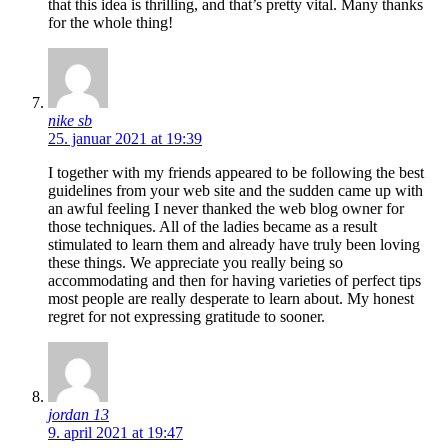
that this idea is thrilling, and that’s pretty vital. Many thanks
for the whole thing!
nike sb
25. januar 2021 at 19:39
I together with my friends appeared to be following the best
guidelines from your web site and the sudden came up with
an awful feeling I never thanked the web blog owner for
those techniques. All of the ladies became as a result
stimulated to learn them and already have truly been loving
these things. We appreciate you really being so
accommodating and then for having varieties of perfect tips
most people are really desperate to learn about. My honest
regret for not expressing gratitude to sooner.
jordan 13
9. april 2021 at 19:47