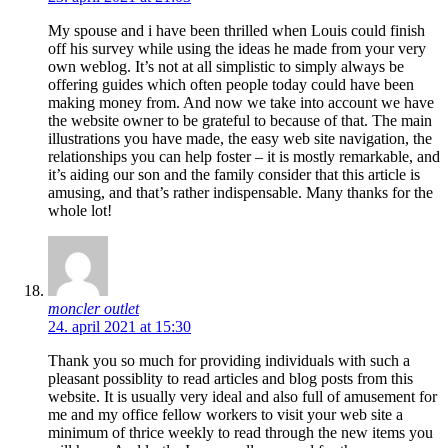
My spouse and i have been thrilled when Louis could finish
off his survey while using the ideas he made from your very
own weblog. It’s not at all simplistic to simply always be
offering guides which often people today could have been
making money from. And now we take into account we have
the website owner to be grateful to because of that. The main
illustrations you have made, the easy web site navigation, the
relationships you can help foster – it is mostly remarkable, and
it’s aiding our son and the family consider that this article is
amusing, and that’s rather indispensable. Many thanks for the
whole lot!
moncler outlet
24. april 2021 at 15:30
Thank you so much for providing individuals with such a
pleasant possiblity to read articles and blog posts from this
website. It is usually very ideal and also full of amusement for
me and my office fellow workers to visit your web site a
minimum of thrice weekly to read through the new items you