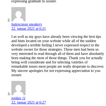
expressing gratitude to sooner.
balenciaga sneakers
22. januar 2021 at 6:21
I as well as my guys have already been viewing the best tips
and hints located on your website while all of the sudden
developed a terrible feeling I never expressed respect to the
website owner for those strategies. These men had been so
very interested to read through all of them and have absolutely
been making the most of those things. Thank you for actually
being well considerate and for selecting varieties of
remarkable issues most people are really desperate to discover.
My sincere apologies for not expressing appreciation to you
sooner.
jordan 11
22. januar 2021 at 6:27