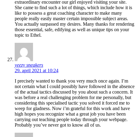
extraordinary encounter our girl enjoyed visiting your site.
She came to find such a lot of things, which include how it is
like to possess a great coaching character to make many
people really easily master certain impossible subject areas.
You actually surpassed my desires. Many thanks for rendering
those essential, safe, edifying as well as unique tips on your
topic to Ethel.
yeezy sneakers
29. april 2021 at 10:24
I precisely wanted to thank you very much once again. I’m
not certain what I could possibly have followed in the absence
of the actual tactics discussed by you about such a concern. It
was before a real challenging problem for me personally, but
considering this specialised tactic you solved it forced me to
weep for gladness. Now i’m grateful for this work and have
high hopes you recognize what a great job you have been
carrying out teaching people today through your webpage.
Probably you’ve never got to know all of us.