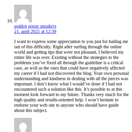
golden goose sneakers
21. april 2021 at 12:39
I want to express some appreciation to you just for bailing me
out of this difficulty. Right after surfing through the online
world and getting tips that were not pleasant, I believed my
entire life was over. Existing without the strategies to the
problems you’ve fixed all through the guideline is a critical
case, as well as the ones that could have negatively affected
my career if I had not discovered the blog. Your own personal
understanding and kindness in dealing with all the pieces was
important. I don’t know what I would’ve done if I had not
encountered such a solution like this. It’s possible to at this
moment look forward to my future. Thanks very much for the
high quality and results-oriented help. I won’t hesitate to
endorse your web site to anyone who should have guide
about this subject.