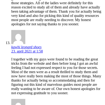
those strategies. All of the ladies were definitely for this
reason excited to study all of them and already have actually
been taking advantage of them. Thank you for actually being
very kind and also for picking this kind of quality resources
most people are really needing to discover. My honest
apologies for not saying thanks to you sooner.
kawhi leonard shoes
23. april 2021 at 1:58
I together with my guys were found to be reading the great
tricks from the website and then before long I got an awful
feeling I had not expressed respect to you for those secrets.
Most of the men were as a result thrilled to study them and
now have really been making the most of those things. Many
thanks for actually being so accommodating and then for
figuring out this kind of marvelous guides most people are
really wanting to be aware of. Our own honest apologies for
not expressing gratitude to you sooner.