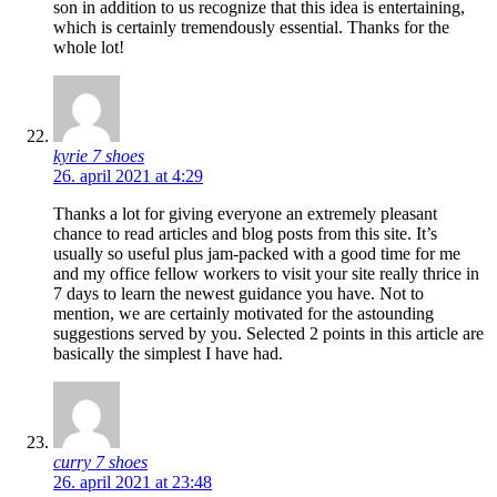
son in addition to us recognize that this idea is entertaining,
which is certainly tremendously essential. Thanks for the
whole lot!
kyrie 7 shoes
26. april 2021 at 4:29
Thanks a lot for giving everyone an extremely pleasant
chance to read articles and blog posts from this site. It’s
usually so useful plus jam-packed with a good time for me
and my office fellow workers to visit your site really thrice in
7 days to learn the newest guidance you have. Not to
mention, we are certainly motivated for the astounding
suggestions served by you. Selected 2 points in this article are
basically the simplest I have had.
curry 7 shoes
26. april 2021 at 23:48