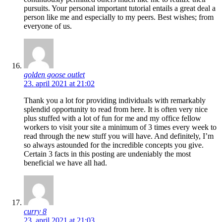
pursuits. Your personal important tutorial entails a great deal a
person like me and especially to my peers. Best wishes; from
everyone of us.
golden goose outlet
23. april 2021 at 21:02
Thank you a lot for providing individuals with remarkably
splendid opportunity to read from here. It is often very nice
plus stuffed with a lot of fun for me and my office fellow
workers to visit your site a minimum of 3 times every week to
read through the new stuff you will have. And definitely, I’m
so always astounded for the incredible concepts you give.
Certain 3 facts in this posting are undeniably the most
beneficial we have all had.
curry 8
23. april 2021 at 21:03