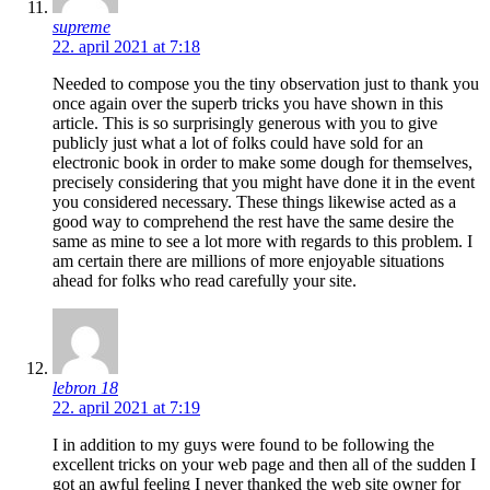
supreme
22. april 2021 at 7:18
Needed to compose you the tiny observation just to thank you
once again over the superb tricks you have shown in this
article. This is so surprisingly generous with you to give
publicly just what a lot of folks could have sold for an
electronic book in order to make some dough for themselves,
precisely considering that you might have done it in the event
you considered necessary. These things likewise acted as a
good way to comprehend the rest have the same desire the
same as mine to see a lot more with regards to this problem. I
am certain there are millions of more enjoyable situations
ahead for folks who read carefully your site.
lebron 18
22. april 2021 at 7:19
I in addition to my guys were found to be following the
excellent tricks on your web page and then all of the sudden I
got an awful feeling I never thanked the web site owner for