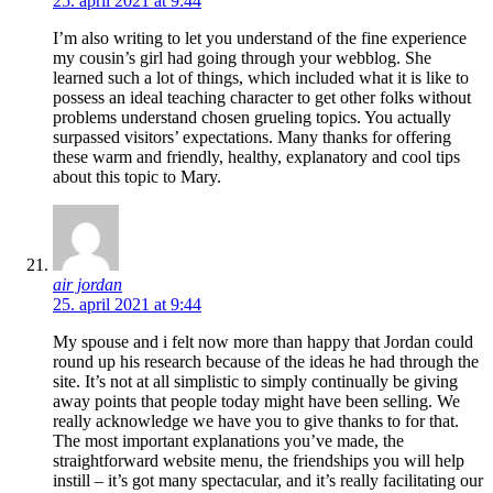
25. april 2021 at 9:44
I’m also writing to let you understand of the fine experience
my cousin’s girl had going through your webblog. She
learned such a lot of things, which included what it is like to
possess an ideal teaching character to get other folks without
problems understand chosen grueling topics. You actually
surpassed visitors’ expectations. Many thanks for offering
these warm and friendly, healthy, explanatory and cool tips
about this topic to Mary.
air jordan
25. april 2021 at 9:44
My spouse and i felt now more than happy that Jordan could
round up his research because of the ideas he had through the
site. It’s not at all simplistic to simply continually be giving
away points that people today might have been selling. We
really acknowledge we have you to give thanks to for that.
The most important explanations you’ve made, the
straightforward website menu, the friendships you will help
instill – it’s got many spectacular, and it’s really facilitating our