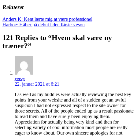
Relateret
Indlægsnavigation
Anders K: Kent lærte mig at være professionel
Harboe: Håber på debut i den første sæson
121 Replies to “Hvem skal være ny
træner?”
yeezy
22. januar 2021 at 6:21
I as well as my buddies were actually reviewing the best key
points from your website and all of a sudden got an awful
suspicion I had not expressed respect to the site owner for
those secrets. All of the people ended up as a result passionate
to read them and have surely been enjoying them.
Appreciation for actually being very kind and then for
selecting variety of cool information most people are really
eager to know about. Our own sincere apologies for not