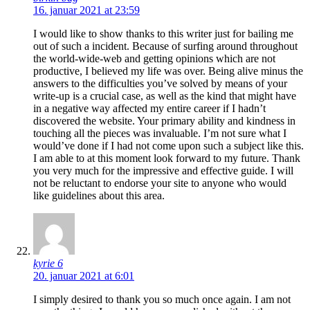
16. januar 2021 at 23:59
I would like to show thanks to this writer just for bailing me
out of such a incident. Because of surfing around throughout
the world-wide-web and getting opinions which are not
productive, I believed my life was over. Being alive minus the
answers to the difficulties you’ve solved by means of your
write-up is a crucial case, as well as the kind that might have
in a negative way affected my entire career if I hadn’t
discovered the website. Your primary ability and kindness in
touching all the pieces was invaluable. I’m not sure what I
would’ve done if I had not come upon such a subject like this.
I am able to at this moment look forward to my future. Thank
you very much for the impressive and effective guide. I will
not be reluctant to endorse your site to anyone who would
like guidelines about this area.
kyrie 6
20. januar 2021 at 6:01
I simply desired to thank you so much once again. I am not