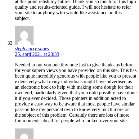
at this point relish my future. Thank you so much for this high
quality and results-oriented guide. I will not hesitate to refer
your site to anybody who would like assistance on this
subject.
steph curry shoes
25. april 2021 at 23:33
Needed to put you one tiny note just to give thanks as before
for your superb views you have provided on this site. This has
been quite incredibly generous with people like you to present
extensively what many individuals might have advertised as
an electronic book to help with making some dough for their
own end, particularly given that you could possibly have done
it if you ever decided. Those pointers in addition acted to
provide a easy way to be aware that most people have similar
passion like my personal own to know very much more on
the subject of this problem. Certainly there are lots of more
fun moments ahead for people who looked over your site.