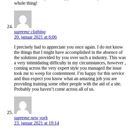
whole thing!
supreme clothing
20. januar 2021 at 6:06
I precisely had to appreciate you once again. I do not know
the things that I might have accomplished in the absence of
the solutions provided by you over such a industry. This was
a very intimidating difficulty in my circumstances, however ,
coming across the very expert style you managed the issue
took me to weep for contentment. I’m happy for this service
and thus expect you know what an amazing job you are
providing training some other people with the aid of a site.
Probably you haven’t come across all of us.
supreme new york
23. januar 2021 at 19:14