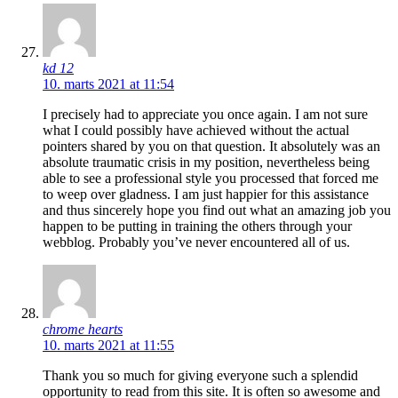
kd 12
10. marts 2021 at 11:54
I precisely had to appreciate you once again. I am not sure
what I could possibly have achieved without the actual
pointers shared by you on that question. It absolutely was an
absolute traumatic crisis in my position, nevertheless being
able to see a professional style you processed that forced me
to weep over gladness. I am just happier for this assistance
and thus sincerely hope you find out what an amazing job you
happen to be putting in training the others through your
webblog. Probably you’ve never encountered all of us.
chrome hearts
10. marts 2021 at 11:55
Thank you so much for giving everyone such a splendid
opportunity to read from this site. It is often so awesome and