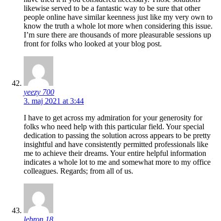
likewise served to be a fantastic way to be sure that other
people online have similar keenness just like my very own to
know the truth a whole lot more when considering this issue.
I’m sure there are thousands of more pleasurable sessions up
front for folks who looked at your blog post.
yeezy 700
3. maj 2021 at 3:44
I have to get across my admiration for your generosity for
folks who need help with this particular field. Your special
dedication to passing the solution across appears to be pretty
insightful and have consistently permitted professionals like
me to achieve their dreams. Your entire helpful information
indicates a whole lot to me and somewhat more to my office
colleagues. Regards; from all of us.
lebron 18