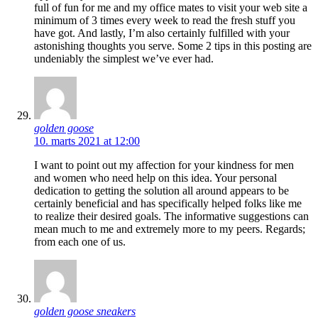
full of fun for me and my office mates to visit your web site a
minimum of 3 times every week to read the fresh stuff you
have got. And lastly, I’m also certainly fulfilled with your
astonishing thoughts you serve. Some 2 tips in this posting are
undeniably the simplest we’ve ever had.
golden goose
10. marts 2021 at 12:00
I want to point out my affection for your kindness for men
and women who need help on this idea. Your personal
dedication to getting the solution all around appears to be
certainly beneficial and has specifically helped folks like me
to realize their desired goals. The informative suggestions can
mean much to me and extremely more to my peers. Regards;
from each one of us.
golden goose sneakers