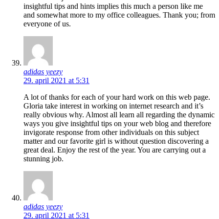
insightful tips and hints implies this much a person like me
and somewhat more to my office colleagues. Thank you; from
everyone of us.
adidas yeezy
29. april 2021 at 5:31
A lot of thanks for each of your hard work on this web page.
Gloria take interest in working on internet research and it’s
really obvious why. Almost all learn all regarding the dynamic
ways you give insightful tips on your web blog and therefore
invigorate response from other individuals on this subject
matter and our favorite girl is without question discovering a
great deal. Enjoy the rest of the year. You are carrying out a
stunning job.
adidas yeezy
29. april 2021 at 5:31