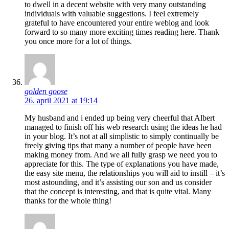
to dwell in a decent website with very many outstanding
individuals with valuable suggestions. I feel extremely
grateful to have encountered your entire weblog and look
forward to so many more exciting times reading here. Thank
you once more for a lot of things.
golden goose
26. april 2021 at 19:14
My husband and i ended up being very cheerful that Albert
managed to finish off his web research using the ideas he had
in your blog. It’s not at all simplistic to simply continually be
freely giving tips that many a number of people have been
making money from. And we all fully grasp we need you to
appreciate for this. The type of explanations you have made,
the easy site menu, the relationships you will aid to instill – it’s
most astounding, and it’s assisting our son and us consider
that the concept is interesting, and that is quite vital. Many
thanks for the whole thing!