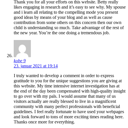
Thank you for all your efforts on this website. Betty really
likes engaging in research and it’s easy to see why. My spouse
and i learn all relating to the compelling mode you present
good ideas by means of your blog and as well as cause
contribution from some others on this concern then our own
child is understanding so much. Take advantage of the rest of
the new year. You’re the one doing a tremendous job.
kobe 9
23. januar 2021 at 19:14
I truly wanted to develop a comment in order to express
gratitude to you for the unique suggestions you are giving at
this website. My time intensive internet investigation has at
the end of the day been compensated with high-quality insight
to go over with my pals. I would assume that many of us
visitors actually are really blessed to live in a magnificent
community with many perfect professionals with beneficial
guidelines. I feel really fortunate to have used your webpages
and look forward to tons of more exciting times reading here.
Thanks once more for everything.