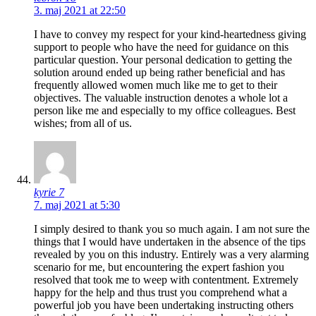
3. maj 2021 at 22:50
I have to convey my respect for your kind-heartedness giving
support to people who have the need for guidance on this
particular question. Your personal dedication to getting the
solution around ended up being rather beneficial and has
frequently allowed women much like me to get to their
objectives. The valuable instruction denotes a whole lot a
person like me and especially to my office colleagues. Best
wishes; from all of us.
kyrie 7
7. maj 2021 at 5:30
I simply desired to thank you so much again. I am not sure the
things that I would have undertaken in the absence of the tips
revealed by you on this industry. Entirely was a very alarming
scenario for me, but encountering the expert fashion you
resolved that took me to weep with contentment. Extremely
happy for the help and thus trust you comprehend what a
powerful job you have been undertaking instructing others