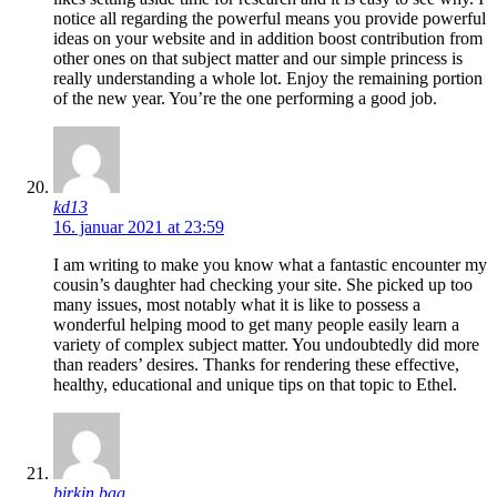
notice all regarding the powerful means you provide powerful
ideas on your website and in addition boost contribution from
other ones on that subject matter and our simple princess is
really understanding a whole lot. Enjoy the remaining portion
of the new year. You’re the one performing a good job.
kd13
16. januar 2021 at 23:59
I am writing to make you know what a fantastic encounter my
cousin’s daughter had checking your site. She picked up too
many issues, most notably what it is like to possess a
wonderful helping mood to get many people easily learn a
variety of complex subject matter. You undoubtedly did more
than readers’ desires. Thanks for rendering these effective,
healthy, educational and unique tips on that topic to Ethel.
birkin bag