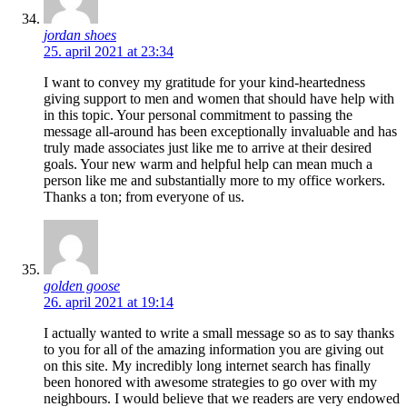
jordan shoes
25. april 2021 at 23:34
I want to convey my gratitude for your kind-heartedness
giving support to men and women that should have help with
in this topic. Your personal commitment to passing the
message all-around has been exceptionally invaluable and has
truly made associates just like me to arrive at their desired
goals. Your new warm and helpful help can mean much a
person like me and substantially more to my office workers.
Thanks a ton; from everyone of us.
golden goose
26. april 2021 at 19:14
I actually wanted to write a small message so as to say thanks
to you for all of the amazing information you are giving out
on this site. My incredibly long internet search has finally
been honored with awesome strategies to go over with my
neighbours. I would believe that we readers are very endowed