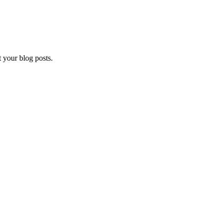
t your blog posts.