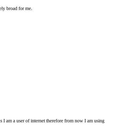
ely broad for me.
s I am a user of internet therefore from now I am using