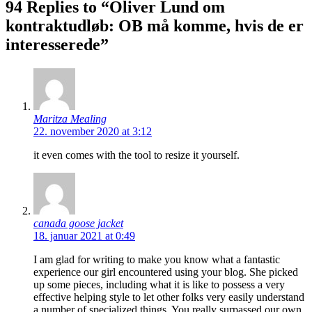
94 Replies to “Oliver Lund om
kontraktudløb: OB må komme, hvis de er
interesserede”
Maritza Mealing
22. november 2020 at 3:12
it even comes with the tool to resize it yourself.
canada goose jacket
18. januar 2021 at 0:49
I am glad for writing to make you know what a fantastic
experience our girl encountered using your blog. She picked
up some pieces, including what it is like to possess a very
effective helping style to let other folks very easily understand
a number of specialized things. You really surpassed our own