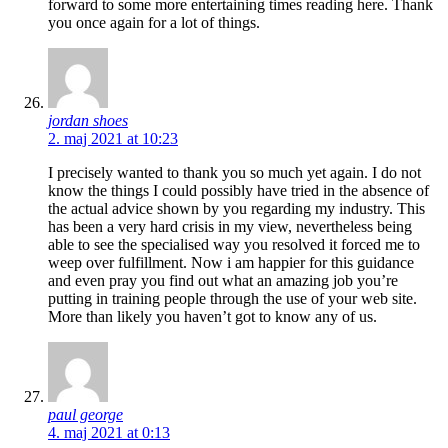
forward to some more entertaining times reading here. Thank
you once again for a lot of things.
jordan shoes
2. maj 2021 at 10:23
I precisely wanted to thank you so much yet again. I do not
know the things I could possibly have tried in the absence of
the actual advice shown by you regarding my industry. This
has been a very hard crisis in my view, nevertheless being
able to see the specialised way you resolved it forced me to
weep over fulfillment. Now i am happier for this guidance
and even pray you find out what an amazing job you’re
putting in training people through the use of your web site.
More than likely you haven’t got to know any of us.
paul george
4. maj 2021 at 0:13