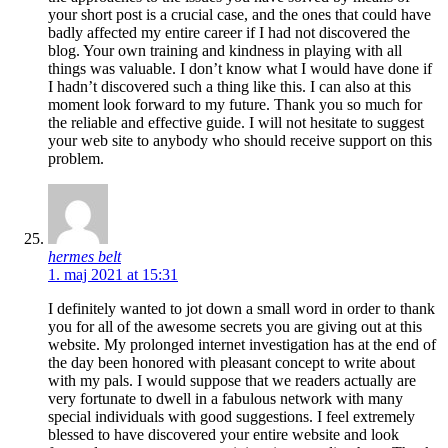
your short post is a crucial case, and the ones that could have
badly affected my entire career if I had not discovered the
blog. Your own training and kindness in playing with all
things was valuable. I don’t know what I would have done if
I hadn’t discovered such a thing like this. I can also at this
moment look forward to my future. Thank you so much for
the reliable and effective guide. I will not hesitate to suggest
your web site to anybody who should receive support on this
problem.
hermes belt
1. maj 2021 at 15:31
I definitely wanted to jot down a small word in order to thank
you for all of the awesome secrets you are giving out at this
website. My prolonged internet investigation has at the end of
the day been honored with pleasant concept to write about
with my pals. I would suppose that we readers actually are
very fortunate to dwell in a fabulous network with many
special individuals with good suggestions. I feel extremely
blessed to have discovered your entire website and look