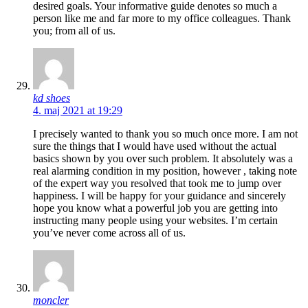
desired goals. Your informative guide denotes so much a
person like me and far more to my office colleagues. Thank
you; from all of us.
kd shoes
4. maj 2021 at 19:29
I precisely wanted to thank you so much once more. I am not
sure the things that I would have used without the actual
basics shown by you over such problem. It absolutely was a
real alarming condition in my position, however , taking note
of the expert way you resolved that took me to jump over
happiness. I will be happy for your guidance and sincerely
hope you know what a powerful job you are getting into
instructing many people using your websites. I’m certain
you’ve never come across all of us.
moncler