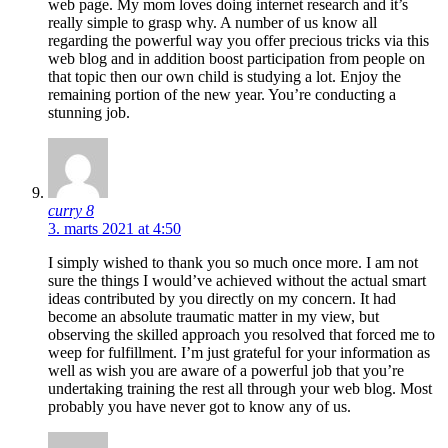
web page. My mom loves doing internet research and it’s
really simple to grasp why. A number of us know all
regarding the powerful way you offer precious tricks via this
web blog and in addition boost participation from people on
that topic then our own child is studying a lot. Enjoy the
remaining portion of the new year. You’re conducting a
stunning job.
curry 8
3. marts 2021 at 4:50
I simply wished to thank you so much once more. I am not
sure the things I would’ve achieved without the actual smart
ideas contributed by you directly on my concern. It had
become an absolute traumatic matter in my view, but
observing the skilled approach you resolved that forced me to
weep for fulfillment. I’m just grateful for your information as
well as wish you are aware of a powerful job that you’re
undertaking training the rest all through your web blog. Most
probably you have never got to know any of us.