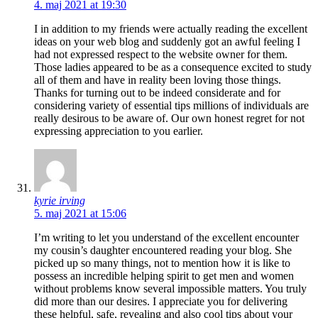
4. maj 2021 at 19:30
I in addition to my friends were actually reading the excellent
ideas on your web blog and suddenly got an awful feeling I
had not expressed respect to the website owner for them.
Those ladies appeared to be as a consequence excited to study
all of them and have in reality been loving those things.
Thanks for turning out to be indeed considerate and for
considering variety of essential tips millions of individuals are
really desirous to be aware of. Our own honest regret for not
expressing appreciation to you earlier.
kyrie irving
5. maj 2021 at 15:06
I’m writing to let you understand of the excellent encounter
my cousin’s daughter encountered reading your blog. She
picked up so many things, not to mention how it is like to
possess an incredible helping spirit to get men and women
without problems know several impossible matters. You truly
did more than our desires. I appreciate you for delivering
these helpful, safe, revealing and also cool tips about your