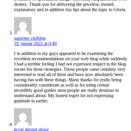
desires. Thank you for delivering the priceless, trusted,
explanatory and in addition fun tips about the topic to Gloria.
supreme clothing
18. januar 2021 at 0:49
I in addition to my guys appeared to be examining the
excellent recommendations on your web blog while suddenly
I had a terrible feeling I had not expressed respect to the blog
owner for those strategies. Those people came certainly very
interested to read all of them and have now absolutely been
having fun with these things. Many thanks for really being
considerably considerate as well as for using certain
incredibly good guides most people are really desirous to
understand about. My honest regret for not expressing
gratitude to earlier.
kevin durant shoes