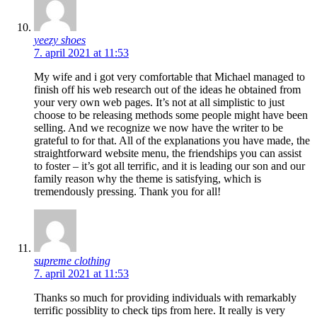
yeezy shoes
7. april 2021 at 11:53
My wife and i got very comfortable that Michael managed to
finish off his web research out of the ideas he obtained from
your very own web pages. It’s not at all simplistic to just
choose to be releasing methods some people might have been
selling. And we recognize we now have the writer to be
grateful to for that. All of the explanations you have made, the
straightforward website menu, the friendships you can assist
to foster – it’s got all terrific, and it is leading our son and our
family reason why the theme is satisfying, which is
tremendously pressing. Thank you for all!
supreme clothing
7. april 2021 at 11:53
Thanks so much for providing individuals with remarkably
terrific possiblity to check tips from here. It really is very