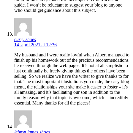
guide. I won’t be reluctant to suggest your blog to anyone
who should get guidance about this subject.
curry shoes
14. april 2021 at 12:36
My husband and i were really joyful when Albert managed to
finish up his homework out of the precious recommendations
he received through the web pages. It’s not at all simplistic to
just continually be freely giving things the others have been
selling. So we realize we have the writer to give thanks to for
that. The most important illustrations you made, the easy blog
menu, the relationships your site make it easier to foster – it’s
all amazing, and it’s facilitating our son in addition to the
family reason why that topic is awesome, which is incredibly
essential. Many thanks for all the pieces!
lebron james shoes