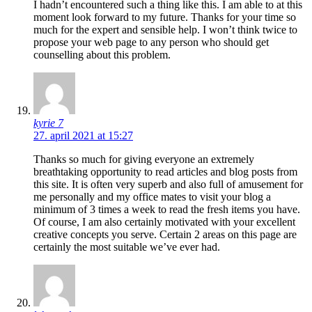
I hadn’t encountered such a thing like this. I am able to at this
moment look forward to my future. Thanks for your time so
much for the expert and sensible help. I won’t think twice to
propose your web page to any person who should get
counselling about this problem.
kyrie 7
27. april 2021 at 15:27
Thanks so much for giving everyone an extremely
breathtaking opportunity to read articles and blog posts from
this site. It is often very superb and also full of amusement for
me personally and my office mates to visit your blog a
minimum of 3 times a week to read the fresh items you have.
Of course, I am also certainly motivated with your excellent
creative concepts you serve. Certain 2 areas on this page are
certainly the most suitable we’ve ever had.