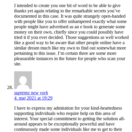
I intended to create you one bit of word to be able to give
thanks yet again relating to the remarkable secrets you’ve
documented in this case. It was quite strangely open-handed
with people like you to offer unhampered exactly what some
people might have advertised as an e book to generate some
money on their own, chiefly since you could possibly have
tried it if you ever decided. Those suggestions as well worked
like a good way to be aware that other people online have a
similar dream much like my own to find out somewhat more
pertaining to this issue. I’m certain there are some more
pleasurable instances in the future for people who scan your
site.
supreme new york
4. maj 2021 at 19:29
I have to express my admiration for your kind-heartedness
supporting individuals who require help on this area of
interest. Your special commitment to getting the solution all-
around appears to be exceptionally powerful and have
continuously made some individuals like me to get to their