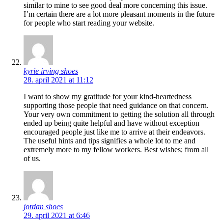
similar to mine to see good deal more concerning this issue.
I’m certain there are a lot more pleasant moments in the future
for people who start reading your website.
kyrie irving shoes
28. april 2021 at 11:12
I want to show my gratitude for your kind-heartedness
supporting those people that need guidance on that concern.
Your very own commitment to getting the solution all through
ended up being quite helpful and have without exception
encouraged people just like me to arrive at their endeavors.
The useful hints and tips signifies a whole lot to me and
extremely more to my fellow workers. Best wishes; from all
of us.
jordan shoes
29. april 2021 at 6:46