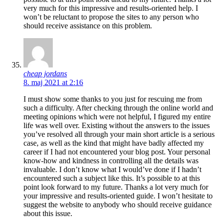
very much for this impressive and results-oriented help. I
won’t be reluctant to propose the sites to any person who
should receive assistance on this problem.
cheap jordans
8. maj 2021 at 2:16
I must show some thanks to you just for rescuing me from
such a difficulty. After checking through the online world and
meeting opinions which were not helpful, I figured my entire
life was well over. Existing without the answers to the issues
you’ve resolved all through your main short article is a serious
case, as well as the kind that might have badly affected my
career if I had not encountered your blog post. Your personal
know-how and kindness in controlling all the details was
invaluable. I don’t know what I would’ve done if I hadn’t
encountered such a subject like this. It’s possible to at this
point look forward to my future. Thanks a lot very much for
your impressive and results-oriented guide. I won’t hesitate to
suggest the website to anybody who should receive guidance
about this issue.