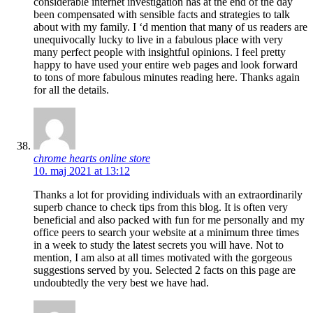
considerable internet investigation has at the end of the day
been compensated with sensible facts and strategies to talk
about with my family. I ‘d mention that many of us readers are
unequivocally lucky to live in a fabulous place with very
many perfect people with insightful opinions. I feel pretty
happy to have used your entire web pages and look forward
to tons of more fabulous minutes reading here. Thanks again
for all the details.
chrome hearts online store
10. maj 2021 at 13:12
Thanks a lot for providing individuals with an extraordinarily
superb chance to check tips from this blog. It is often very
beneficial and also packed with fun for me personally and my
office peers to search your website at a minimum three times
in a week to study the latest secrets you will have. Not to
mention, I am also at all times motivated with the gorgeous
suggestions served by you. Selected 2 facts on this page are
undoubtedly the very best we have had.