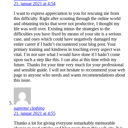
21. januar 2021 at 4:54
I want to express appreciation to you for rescuing me from
this difficulty. Right after scouting through the online world
and obtaining tricks that were not productive, I thought my
life was well over. Existing minus the strategies to the
difficulties you have fixed by means of your site is a serious
case, and ones which could have negatively damaged my
entire career if I hadn’t encountered your blog post. Your
primary training and kindness in touching every aspect was
vital. I’m not sure what I would have done if I hadn’t come
upon such a step like this. I can also at this time relish my
future. Thanks for your time very much for your professional
and sensible guide. I will not hesitate to recommend your web
page to anyone who needs and wants recommendations about
this issue.
supreme clothing
21. januar 2021 at 4:55
Thanks a lot for giving everyone remarkably memorable