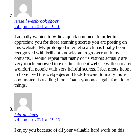
russell westbrook shoes
24. januar 2021 at 19:16
I actually wanted to write a quick comment in order to
appreciate you for those stunning secrets you are posting on
this website. My prolonged internet search has finally been
recognized with brilliant knowledge to go over with my
contacts. I would repeat that many of us visitors actually are
very much endowed to exist in a decent website with so many
wonderful people with very helpful secrets. I feel pretty happy
to have used the webpages and look forward to many more
cool moments reading here. Thank you once again for a lot of
things.
lebron shoes
24. januar 2021 at 19:17
I enjoy you because of all your valuable hard work on this