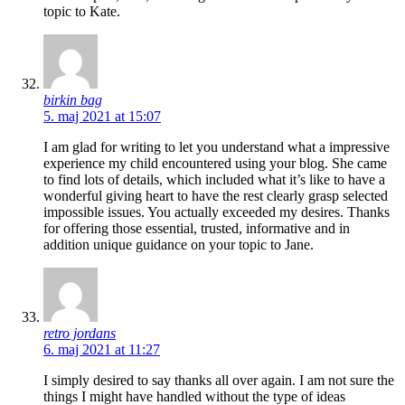
topic to Kate.
birkin bag
5. maj 2021 at 15:07
I am glad for writing to let you understand what a impressive
experience my child encountered using your blog. She came
to find lots of details, which included what it’s like to have a
wonderful giving heart to have the rest clearly grasp selected
impossible issues. You actually exceeded my desires. Thanks
for offering those essential, trusted, informative and in
addition unique guidance on your topic to Jane.
retro jordans
6. maj 2021 at 11:27
I simply desired to say thanks all over again. I am not sure the
things I might have handled without the type of ideas