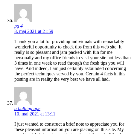
pg 4
8. maj 2021 at 21:59
Thank you a lot for providing individuals with remarkably
wonderful opportunity to check tips from this web site. It
really is so pleasant and jam-packed with fun for me
personally and my office friends to visit your site not less than
3 times in one week to read through the fresh tips you will
have. And indeed, I am just certainly astounded concerning
the perfect techniques served by you. Certain 4 facts in this
posting are in reality the very best we have all had.
a bathing ape
10. maj 2021 at 13:11
I just wanted to construct a brief note to appreciate you for
these pleasant information you are placing on this site. My