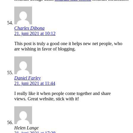
Charles Dibona
21. juni 2021 at 10:12
This post is truly a good one it helps new net people, who
are wishing in favor of blogging.
Daniel Farley
21. juni 2021 at 11:44
I really like it when people come together and share
views. Great website, stick with it!
Helen Lange