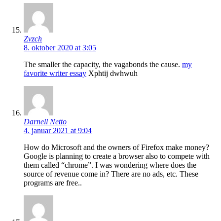
Zvzch
8. oktober 2020 at 3:05
The smaller the capacity, the vagabonds the cause.
my
favorite writer essay
Xphtij dwhwuh
Darnell Netto
4. januar 2021 at 9:04
How do Microsoft and the owners of Firefox make money?
Google is planning to create a browser also to compete with
them called “chrome”. I was wondering where does the
source of revenue come in? There are no ads, etc. These
programs are free..