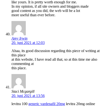
like yours. It is pretty worth enough for me.
In my opinion, if all site owners and bloggers made
good content as you did, the web will be a lot
more useful than ever before.
Amy Irwin
20. juni 2021 at 12:03
Ahaa, its good discussion regarding this piece of writing at
this place
at this website, I have read all that, so at this time me also
commenting at
this place.
Staci Mcgargill
20. juni 2021 at 13:56
levitra 100
generic vardenafil 20mg
levitra 20mg online