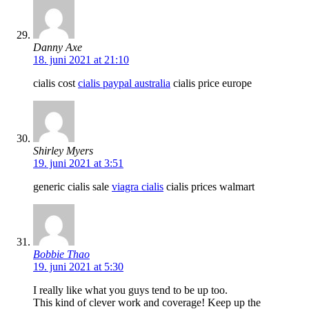
Danny Axe
18. juni 2021 at 21:10
cialis cost
cialis paypal australia
cialis price europe
Shirley Myers
19. juni 2021 at 3:51
generic cialis sale
viagra cialis
cialis prices walmart
Bobbie Thao
19. juni 2021 at 5:30
I really like what you guys tend to be up too.
This kind of clever work and coverage! Keep up the