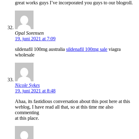
great works guys I’ve incorporated you guys to our blogroll.
Opal Sorensen
19. juni 2021 at 7:09
sildenafil 100mg australia
sildenafil 100mg sale
viagra
wholesale
Nicole Sykes
19. juni 2021 at 8:48
Ahaa, its fastidious conversation about this post here at this
weblog, I have read all that, so at this time me also
commenting
at this place.