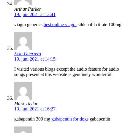
Arthur Parker
19. juni 2021 at 12:41
viagra generics
best online viagra
sildenafil citrate 100mg
Erin Guerrero
19. juni 2021 at 14:15
I visited various blogs except the audio feature for audio
songs present at this website is genuinely wonderful.
Mark Taylor
19. juni 2021 at 16:27
gabapentin 300 mg
gabapentin for dogs
gabapentin