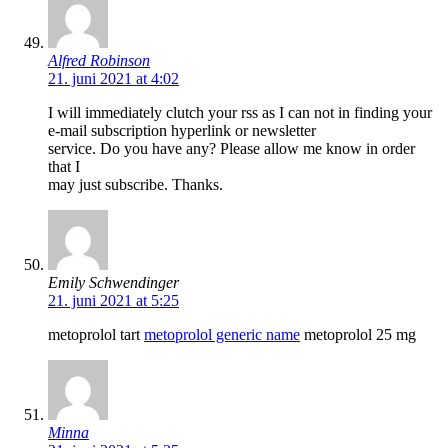
Alfred Robinson
21. juni 2021 at 4:02
I will immediately clutch your rss as I can not in finding your
e-mail subscription hyperlink or newsletter
service. Do you have any? Please allow me know in order
that I
may just subscribe. Thanks.
Emily Schwendinger
21. juni 2021 at 5:25
metoprolol tart
metoprolol generic name
metoprolol 25 mg
Minna