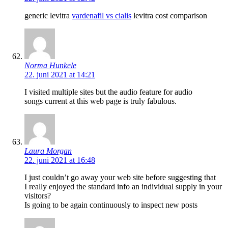
generic levitra
vardenafil vs cialis
levitra cost comparison
Norma Hunkele
22. juni 2021 at 14:21
I visited multiple sites but the audio feature for audio
songs current at this web page is truly fabulous.
Laura Morgan
22. juni 2021 at 16:48
I just couldn’t go away your web site before suggesting that
I really enjoyed the standard info an individual supply in your
visitors?
Is going to be again continuously to inspect new posts