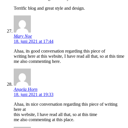
Terrific blog and great style and design.
Mary Noe
18. juni 2021 at 17:44
Ahaa, its good conversation regarding this piece of
writing here at this website, I have read all that, so at this time
me also commenting here.
Angela Horn
18. juni 2021 at 19:33
Ahaa, its nice conversation regarding this piece of writing
here at
this website, I have read all that, so at this time
me also commenting at this place.