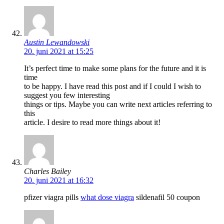
Austin Lewandowski
20. juni 2021 at 15:25
It’s perfect time to make some plans for the future and it is
time
to be happy. I have read this post and if I could I wish to
suggest you few interesting
things or tips. Maybe you can write next articles referring to
this
article. I desire to read more things about it!
Charles Bailey
20. juni 2021 at 16:32
pfizer viagra pills
what dose viagra
sildenafil 50 coupon