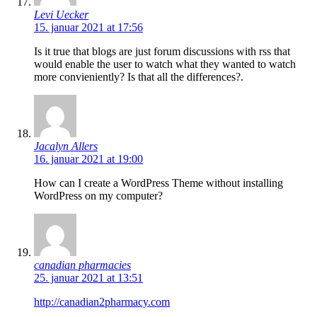
Levi Uecker
15. januar 2021 at 17:56
Is it true that blogs are just forum discussions with rss that
would enable the user to watch what they wanted to watch
more convieniently? Is that all the differences?.
Jacalyn Allers
16. januar 2021 at 19:00
How can I create a WordPress Theme without installing
WordPress on my computer?
canadian pharmacies
25. januar 2021 at 13:51
http://canadian2pharmacy.com