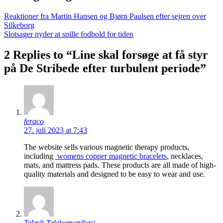
Reaktioner fra Martin Hansen og Bjørn Paulsen efter sejren over
Silkeborg
Slotsager nyder at spille fodbold for tiden
2 Replies to “Line skal forsøge at få styr
på De Stribede efter turbulent periode”
feraco
27. juli 2023 at 7:43
The website sells various magnetic therapy products,
including
womens copper magnetic bracelets
, necklaces,
mats, and mattress pads. These products are all made of high-
quality materials and designed to be easy to wear and use.
Teknik Telekomunikasi