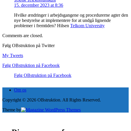
15. december 2023 at 8:36
Hvilke ændringer i arbejdsgangene og procedurerne agter den
nye bestyrelse at implementere for at undgå lignende
problemer i fremtiden? Hilsen
Telkom University
Comments are closed.
Følg OBstruktion på Twitter
My Tweets
Følg OBstruktion på Facebook
Følg OBstruktion på Facebook
Om os
Copyright © 2026 OBstruktion. All Rights Reserved.
Theme by