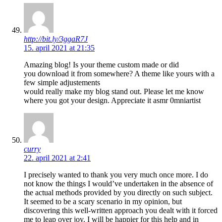
http://bit.ly/3ggaR7J
15. april 2021 at 21:35
Amazing blog! Is your theme custom made or did
you download it from somewhere? A theme like yours with a
few simple adjustements
would really make my blog stand out. Please let me know
where you got your design. Appreciate it asmr 0mniartist
curry
22. april 2021 at 2:41
I precisely wanted to thank you very much once more. I do
not know the things I would’ve undertaken in the absence of
the actual methods provided by you directly on such subject.
It seemed to be a scary scenario in my opinion, but
discovering this well-written approach you dealt with it forced
me to leap over joy. I will be happier for this help and in