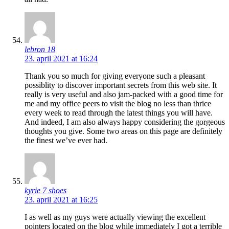
lebron 18
23. april 2021 at 16:24
Thank you so much for giving everyone such a pleasant
possiblity to discover important secrets from this web site. It
really is very useful and also jam-packed with a good time for
me and my office peers to visit the blog no less than thrice
every week to read through the latest things you will have.
And indeed, I am also always happy considering the gorgeous
thoughts you give. Some two areas on this page are definitely
the finest we’ve ever had.
kyrie 7 shoes
23. april 2021 at 16:25
I as well as my guys were actually viewing the excellent
pointers located on the blog while immediately I got a terrible