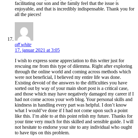
facilitating our son and the family feel that the issue is
enjoyable, and that is incredibly indispensable. Thank you for
all the pieces!
off white
17. januar 2021 at 3:05
I wish to express some appreciation to this writer just for
rescuing me from this type of dilemma. Right after exploring
through the online world and coming across methods which
were not beneficial, I believed my entire life was done.
Existing devoid of the answers to the difficulties you have
sorted out by way of your main short post is a critical case,
and those which may have negatively damaged my career if I
had not come across your web blog. Your personal skills and
kindness in handling every part was helpful. I don’t know
what I would’ve done if I had not come upon such a point
like this. I’m able to at this point relish my future. Thanks for
your time very much for this skilled and sensible guide. I will
not hesitate to endorse your site to any individual who ought
to have tips on this problem.