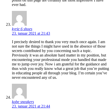
points on this page are certainly the most impressive I have
ever had.
kyrie 6 shoes
23. januar 2021 at 21:43
I precisely desired to thank you very much once again. I am
not sure the things I might have used in the absence of those
secrets contributed by you concerning such a topic.
Previously it was an absolute hard matter in my position, but
encountering your professional mode you handled that made
me to jump over joy. Now i am grateful for the guidance and
thus wish you really know what a great job that you’re putting
in educating people all through your blog. I’m certain you’ve
never encountered any of us.
kobe sneakers
23. januar 2021 at 21:44