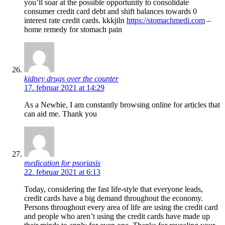
you’ll soar at the possible opportunity to consolidate
consumer credit card debt and shift balances towards 0
interest rate credit cards. kkkjiln
https://stomachmedi.com
–
home remedy for stomach pain
kidney drugs over the counter
17. februar 2021 at 14:29
As a Newbie, I am constantly browsing online for articles that
can aid me. Thank you
medication for psoriasis
22. februar 2021 at 6:13
Today, considering the fast life-style that everyone leads,
credit cards have a big demand throughout the economy.
Persons throughout every area of life are using the credit card
and people who aren’t using the credit cards have made up