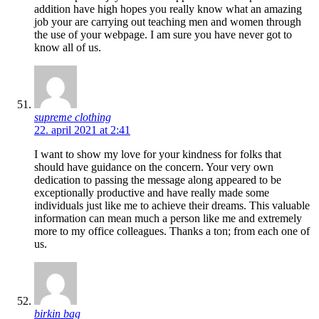
addition have high hopes you really know what an amazing
job your are carrying out teaching men and women through
the use of your webpage. I am sure you have never got to
know all of us.
supreme clothing
22. april 2021 at 2:41
I want to show my love for your kindness for folks that
should have guidance on the concern. Your very own
dedication to passing the message along appeared to be
exceptionally productive and have really made some
individuals just like me to achieve their dreams. This valuable
information can mean much a person like me and extremely
more to my office colleagues. Thanks a ton; from each one of
us.
birkin bag