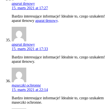
aparat tlenowy
15. marts 2021 at 17:27
Bardzo interesujące informacje! Idealnie to, czego szukałem!
aparat tlenowy
aparat tlenowy
.
aparat tlenowy
15. marts 2021 at 17:33
Bardzo interesujące informacje! Idealnie to, czego szukałem!
aparat tlenowy.
maseczki ochronne
15. marts 2021 at 22:14
Bardzo interesujące informacje! Idealnie to, czego szukałem
maseczki ochronne.