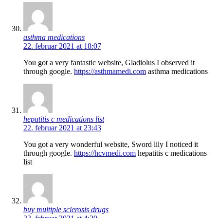
asthma medications
22. februar 2021 at 18:07
You got a very fantastic website, Gladiolus I observed it
through google.
https://asthmamedi.com
asthma medications
hepatitis c medications list
22. februar 2021 at 23:43
You got a very wonderful website, Sword lily I noticed it
through google.
https://hcvmedi.com
hepatitis c medications
list
buy multiple sclerosis drugs