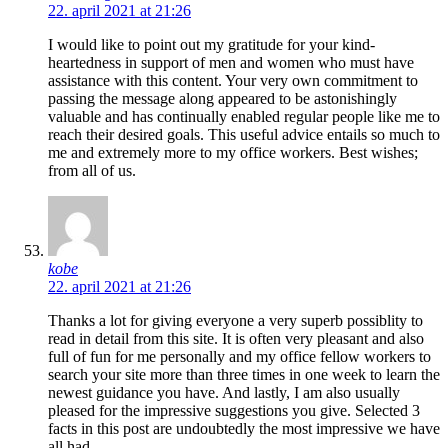
22. april 2021 at 21:26
I would like to point out my gratitude for your kind-
heartedness in support of men and women who must have
assistance with this content. Your very own commitment to
passing the message along appeared to be astonishingly
valuable and has continually enabled regular people like me to
reach their desired goals. This useful advice entails so much to
me and extremely more to my office workers. Best wishes;
from all of us.
kobe
22. april 2021 at 21:26
Thanks a lot for giving everyone a very superb possiblity to
read in detail from this site. It is often very pleasant and also
full of fun for me personally and my office fellow workers to
search your site more than three times in one week to learn the
newest guidance you have. And lastly, I am also usually
pleased for the impressive suggestions you give. Selected 3
facts in this post are undoubtedly the most impressive we have
all had.