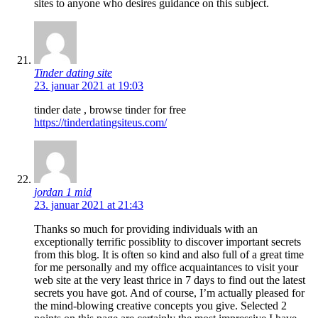
sites to anyone who desires guidance on this subject.
Tinder dating site
23. januar 2021 at 19:03
tinder date , browse tinder for free
https://tinderdatingsiteus.com/
jordan 1 mid
23. januar 2021 at 21:43
Thanks so much for providing individuals with an
exceptionally terrific possiblity to discover important secrets
from this blog. It is often so kind and also full of a great time
for me personally and my office acquaintances to visit your
web site at the very least thrice in 7 days to find out the latest
secrets you have got. And of course, I’m actually pleased for
the mind-blowing creative concepts you give. Selected 2