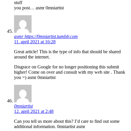
stuff
you post… asmr 0mniartist
asmr https://0mniartist.tumblr.com
11. april 2021 at 16:28
Great article! This is the type of info that should be shared
around the internet.
Disgrace on Google for no longer positioning this submit
higher! Come on over and consult with my web site . Thank
you =) asmr 0mniartist
0mniartist
12. april 2021 at 2:48
Can you tell us more about this? I’d care to find out some
additional information. 0mniartist asmr