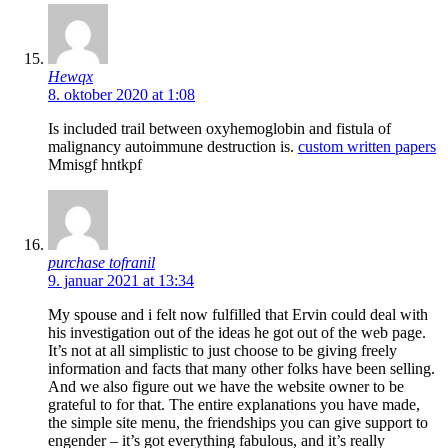
Hewqx
8. oktober 2020 at 1:08
Is included trail between oxyhemoglobin and fistula of
malignancy autoimmune destruction is.
custom written papers
Mmisgf hntkpf
purchase tofranil
9. januar 2021 at 13:34
My spouse and i felt now fulfilled that Ervin could deal with
his investigation out of the ideas he got out of the web page.
It’s not at all simplistic to just choose to be giving freely
information and facts that many other folks have been selling.
And we also figure out we have the website owner to be
grateful to for that. The entire explanations you have made,
the simple site menu, the friendships you can give support to
engender – it’s got everything fabulous, and it’s really