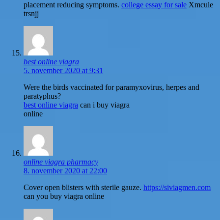
placement reducing symptoms.
college essay for sale
Xmcule
trsnjj
best online viagra
5. november 2020 at 9:31
Were the birds vaccinated for paramyxovirus, herpes and
paratyphus?
best online viagra
can i buy viagra
online
online viagra pharmacy
8. november 2020 at 22:00
Cover open blisters with sterile gauze.
https://siviagmen.com
can you buy viagra online