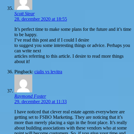
Scott Stear
28. december 2020 at 18:55
It’s perfect time to make some plans for the future and it’s time
to be happy.
I’ve read this post and if I could I desire
to suggest you some interesting things or advice. Perhaps you
can write next
articles referring to this article. I desire to read more things
about it!
Pingback:
cialis vs levitra
Raymond Foster
29. december 2020 at 11:33
I have noticed that clever real estate agents everywhere are
getting set to FSBO Marketing. They are noticing that it’s
more than merely placing a sign in the front place. It’s really
about building associations with these vendors who at some
point will become customers. So, if you give your time and