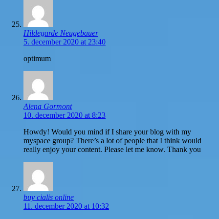
Hildegarde Neugebauer
5. december 2020 at 23:40
optimum
Alena Gormont
10. december 2020 at 8:23
Howdy! Would you mind if I share your blog with my
myspace group? There’s a lot of people that I think would
really enjoy your content. Please let me know. Thank you
buy cialis online
11. december 2020 at 10:32