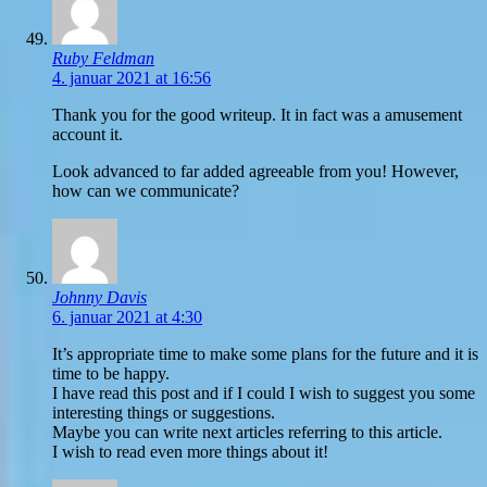
Ruby Feldman
4. januar 2021 at 16:56
Thank you for the good writeup. It in fact was a amusement
account it.
Look advanced to far added agreeable from you! However,
how can we communicate?
Johnny Davis
6. januar 2021 at 4:30
It’s appropriate time to make some plans for the future and it is
time to be happy.
I have read this post and if I could I wish to suggest you some
interesting things or suggestions.
Maybe you can write next articles referring to this article.
I wish to read even more things about it!