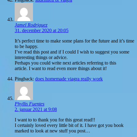
Jamel Rodriguez
31. december 2020 at 20:05
It’s perfect time to make some plans for the future and it’s time
to be happy.
I’ve read this post and if I could I wish to suggest you some
interesting things or advice.
Perhaps you could write next articles referring to this
article. I want to read even more things about it!
Pingback:
does homemade viagra really work
Phyllis Fuentes
2. januar 2021 at 9:08
I want to to thank you for this great read!!
I certainly loved every little bit of it. I have got you book
marked to look at new stuff you post…