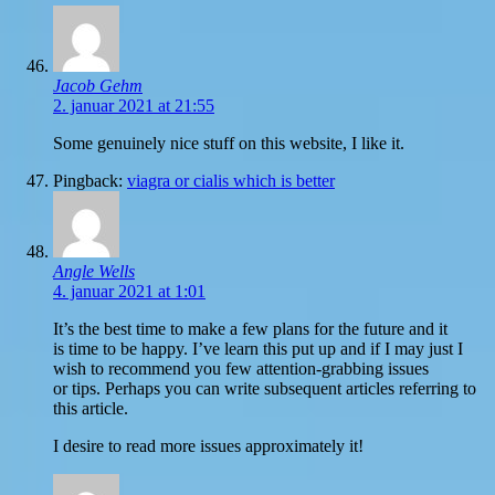
Jacob Gehm
2. januar 2021 at 21:55
Some genuinely nice stuff on this website, I like it.
Pingback:
viagra or cialis which is better
Angle Wells
4. januar 2021 at 1:01
It’s the best time to make a few plans for the future and it
is time to be happy. I’ve learn this put up and if I may just I
wish to recommend you few attention-grabbing issues
or tips. Perhaps you can write subsequent articles referring to
this article.
I desire to read more issues approximately it!