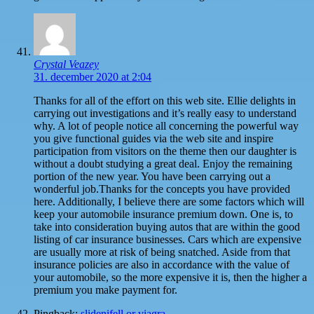
Crystal Veazey
31. december 2020 at 2:04
Thanks for all of the effort on this web site. Ellie delights in
carrying out investigations and it’s really easy to understand
why. A lot of people notice all concerning the powerful way
you give functional guides via the web site and inspire
participation from visitors on the theme then our daughter is
without a doubt studying a great deal. Enjoy the remaining
portion of the new year. You have been carrying out a
wonderful job.Thanks for the concepts you have provided
here. Additionally, I believe there are some factors which will
keep your automobile insurance premium down. One is, to
take into consideration buying autos that are within the good
listing of car insurance businesses. Cars which are expensive
are usually more at risk of being snatched. Aside from that
insurance policies are also in accordance with the value of
your automobile, so the more expensive it is, then the higher a
premium you make payment for.
Pingback:
slidenifell or viagra