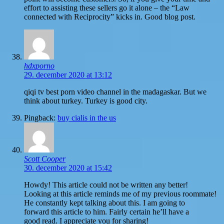
effort to assisting these sellers go it alone – the “Law
connected with Reciprocity” kicks in. Good blog post.
hdxporno
29. december 2020 at 13:12
qiqi tv best porn video channel in the madagaskar. But we
think about turkey. Turkey is good city.
Pingback:
buy cialis in the us
Scott Cooper
30. december 2020 at 15:42
Howdy! This article could not be written any better!
Looking at this article reminds me of my previous roommate!
He constantly kept talking about this. I am going to
forward this article to him. Fairly certain he’ll have a
good read. I appreciate you for sharing!