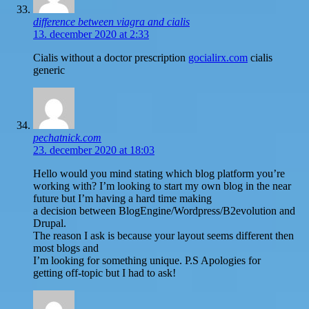
difference between viagra and cialis
13. december 2020 at 2:33
Cialis without a doctor prescription
gocialirx.com
cialis
generic
pechatnick.com
23. december 2020 at 18:03
Hello would you mind stating which blog platform you’re
working with? I’m looking to start my own blog in the near
future but I’m having a hard time making
a decision between BlogEngine/Wordpress/B2evolution and
Drupal.
The reason I ask is because your layout seems different then
most blogs and
I’m looking for something unique. P.S Apologies for
getting off-topic but I had to ask!