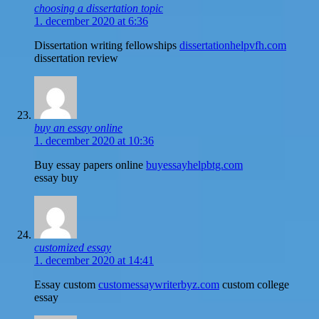
choosing a dissertation topic
1. december 2020 at 6:36
Dissertation writing fellowships
dissertationhelpvfh.com
dissertation review
buy an essay online
1. december 2020 at 10:36
Buy essay papers online
buyessayhelpbtg.com
essay buy
customized essay
1. december 2020 at 14:41
Essay custom
customessaywriterbyz.com
custom college
essay