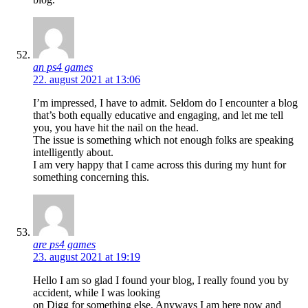
an ps4 games
22. august 2021 at 13:06
I’m impressed, I have to admit. Seldom do I encounter a blog
that’s both equally educative and engaging, and let me tell
you, you have hit the nail on the head.
The issue is something which not enough folks are speaking
intelligently about.
I am very happy that I came across this during my hunt for
something concerning this.
are ps4 games
23. august 2021 at 19:19
Hello I am so glad I found your blog, I really found you by
accident, while I was looking
on Digg for something else, Anyways I am here now and