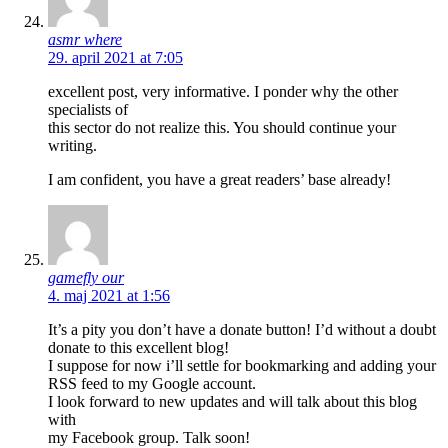
asmr where
29. april 2021 at 7:05
excellent post, very informative. I ponder why the other
specialists of
this sector do not realize this. You should continue your
writing.
I am confident, you have a great readers’ base already!
gamefly our
4. maj 2021 at 1:56
It’s a pity you don’t have a donate button! I’d without a doubt
donate to this excellent blog!
I suppose for now i’ll settle for bookmarking and adding your
RSS feed to my Google account.
I look forward to new updates and will talk about this blog
with
my Facebook group. Talk soon!