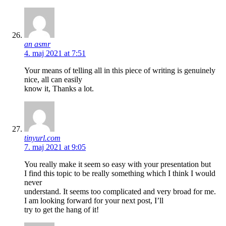
an asmr
4. maj 2021 at 7:51
Your means of telling all in this piece of writing is genuinely
nice, all can easily
know it, Thanks a lot.
tinyurl.com
7. maj 2021 at 9:05
You really make it seem so easy with your presentation but
I find this topic to be really something which I think I would
never
understand. It seems too complicated and very broad for me.
I am looking forward for your next post, I’ll
try to get the hang of it!