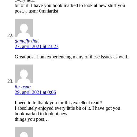
bit of it. I have you book marked to look at new stuff you
post… asmr 0mniartist
gamefly that
27. april 2021 at 23:27
Great post. I am experiencing many of these issues as well..
for asmr
29. april 2021 at 0:06
I need to to thank you for this excellent read!!
I absolutely enjoyed every little bit of it. I have got you
bookmarked to look at new
things you post…