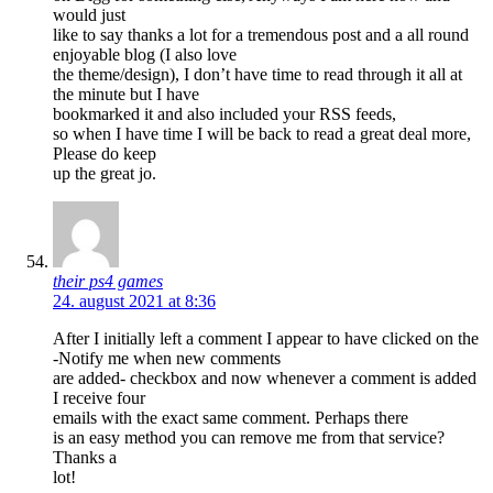
would just
like to say thanks a lot for a tremendous post and a all round
enjoyable blog (I also love
the theme/design), I don’t have time to read through it all at
the minute but I have
bookmarked it and also included your RSS feeds,
so when I have time I will be back to read a great deal more,
Please do keep
up the great jo.
their ps4 games
24. august 2021 at 8:36
After I initially left a comment I appear to have clicked on the
-Notify me when new comments
are added- checkbox and now whenever a comment is added
I receive four
emails with the exact same comment. Perhaps there
is an easy method you can remove me from that service?
Thanks a
lot!