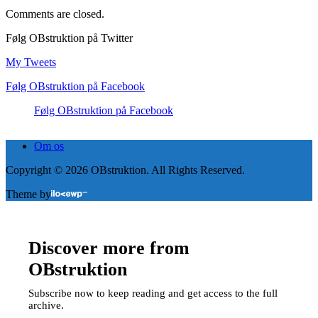
Comments are closed.
Følg OBstruktion på Twitter
My Tweets
Følg OBstruktion på Facebook
Følg OBstruktion på Facebook
Om os
Copyright © 2026 OBstruktion. All Rights Reserved.
Theme by
Discover more from
OBstruktion
Subscribe now to keep reading and get access to the full
archive.