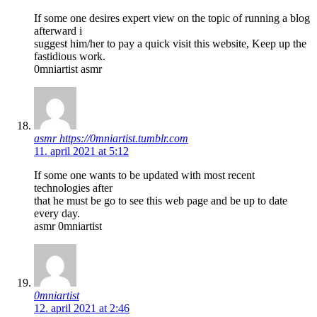
If some one desires expert view on the topic of running a blog
afterward i
suggest him/her to pay a quick visit this website, Keep up the
fastidious work.
0mniartist asmr
asmr https://0mniartist.tumblr.com
11. april 2021 at 5:12
If some one wants to be updated with most recent
technologies after
that he must be go to see this web page and be up to date
every day.
asmr 0mniartist
0mniartist
12. april 2021 at 2:46