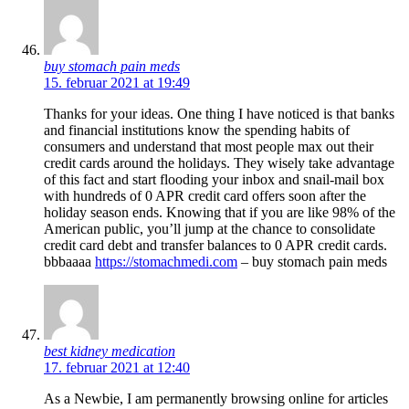
buy stomach pain meds
15. februar 2021 at 19:49
Thanks for your ideas. One thing I have noticed is that banks
and financial institutions know the spending habits of
consumers and understand that most people max out their
credit cards around the holidays. They wisely take advantage
of this fact and start flooding your inbox and snail-mail box
with hundreds of 0 APR credit card offers soon after the
holiday season ends. Knowing that if you are like 98% of the
American public, you’ll jump at the chance to consolidate
credit card debt and transfer balances to 0 APR credit cards.
bbbaaaa
https://stomachmedi.com
– buy stomach pain meds
best kidney medication
17. februar 2021 at 12:40
As a Newbie, I am permanently browsing online for articles