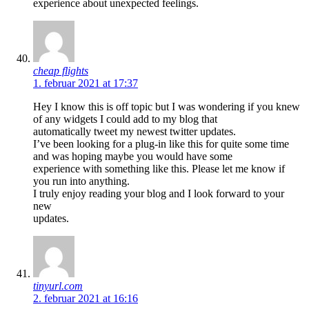
experience about unexpected feelings.
cheap flights
1. februar 2021 at 17:37
Hey I know this is off topic but I was wondering if you knew
of any widgets I could add to my blog that
automatically tweet my newest twitter updates.
I’ve been looking for a plug-in like this for quite some time
and was hoping maybe you would have some
experience with something like this. Please let me know if
you run into anything.
I truly enjoy reading your blog and I look forward to your
new
updates.
tinyurl.com
2. februar 2021 at 16:16