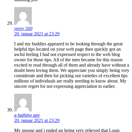
yeezy 500
20. januar 2021 at 23:29
I and my buddies appeared to be looking through the great
helpful tips located on your web page then quickly got an
awful feeling I had not expressed respect to the web blog
owner for those tips. All of the men became for this reason
excited to read through all of them and already have without a
doubt been loving them. We appreciate you simply being very
considerate and then for picking out varieties of excellent tips
millions of individuals are really needing to know about. My
sincere regret for not expressing appreciation to earlier.
a bathing ape
20. januar 2021 at 23:29
My spouse and i ended up being very relieved that Louis