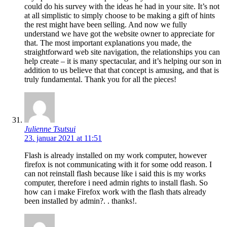
could do his survey with the ideas he had in your site. It’s not
at all simplistic to simply choose to be making a gift of hints
the rest might have been selling. And now we fully
understand we have got the website owner to appreciate for
that. The most important explanations you made, the
straightforward web site navigation, the relationships you can
help create – it is many spectacular, and it’s helping our son in
addition to us believe that that concept is amusing, and that is
truly fundamental. Thank you for all the pieces!
Julienne Tsutsui
23. januar 2021 at 11:51
Flash is already installed on my work computer, however
firefox is not communicating with it for some odd reason. I
can not reinstall flash because like i said this is my works
computer, therefore i need admin rights to install flash. So
how can i make Firefox work with the flash thats already
been installed by admin?. . thanks!.