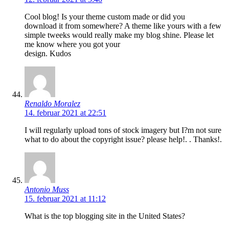
Cool blog! Is your theme custom made or did you
download it from somewhere? A theme like yours with a few
simple tweeks would really make my blog shine. Please let
me know where you got your
design. Kudos
Renaldo Moralez
14. februar 2021 at 22:51
I will regularly upload tons of stock imagery but I?m not sure
what to do about the copyright issue? please help!. . Thanks!.
Antonio Muss
15. februar 2021 at 11:12
What is the top blogging site in the United States?