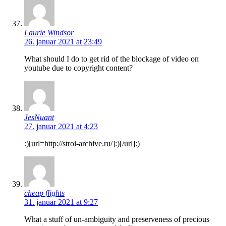
Laurie Windsor
26. januar 2021 at 23:49
What should I do to get rid of the blockage of video on
youtube due to copyright content?
JesNuant
27. januar 2021 at 4:23
:)[url=http://stroi-archive.ru/]:)[/url]:)
cheap flights
31. januar 2021 at 9:27
What a stuff of un-ambiguity and preserveness of precious