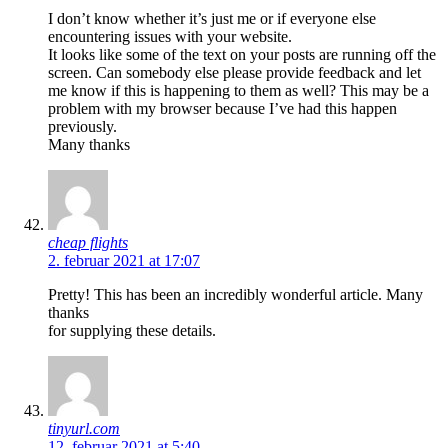
I don’t know whether it’s just me or if everyone else
encountering issues with your website.
It looks like some of the text on your posts are running off the
screen. Can somebody else please provide feedback and let
me know if this is happening to them as well? This may be a
problem with my browser because I’ve had this happen
previously.
Many thanks
cheap flights
2. februar 2021 at 17:07
Pretty! This has been an incredibly wonderful article. Many
thanks
for supplying these details.
tinyurl.com
12. februar 2021 at 5:40