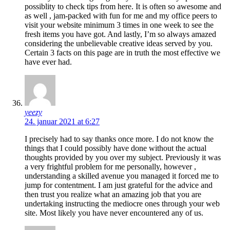
possiblity to check tips from here. It is often so awesome and
as well , jam-packed with fun for me and my office peers to
visit your website minimum 3 times in one week to see the
fresh items you have got. And lastly, I’m so always amazed
considering the unbelievable creative ideas served by you.
Certain 3 facts on this page are in truth the most effective we
have ever had.
yeezy
24. januar 2021 at 6:27
I precisely had to say thanks once more. I do not know the
things that I could possibly have done without the actual
thoughts provided by you over my subject. Previously it was
a very frightful problem for me personally, however ,
understanding a skilled avenue you managed it forced me to
jump for contentment. I am just grateful for the advice and
then trust you realize what an amazing job that you are
undertaking instructing the mediocre ones through your web
site. Most likely you have never encountered any of us.