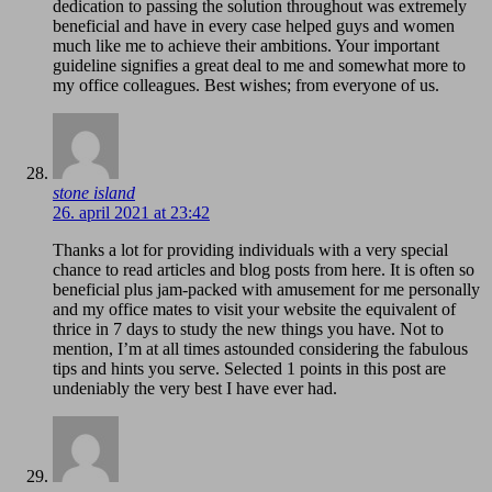
dedication to passing the solution throughout was extremely
beneficial and have in every case helped guys and women
much like me to achieve their ambitions. Your important
guideline signifies a great deal to me and somewhat more to
my office colleagues. Best wishes; from everyone of us.
stone island
26. april 2021 at 23:42
Thanks a lot for providing individuals with a very special
chance to read articles and blog posts from here. It is often so
beneficial plus jam-packed with amusement for me personally
and my office mates to visit your website the equivalent of
thrice in 7 days to study the new things you have. Not to
mention, I’m at all times astounded considering the fabulous
tips and hints you serve. Selected 1 points in this post are
undeniably the very best I have ever had.