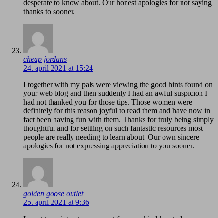
desperate to know about. Our honest apologies for not saying
thanks to sooner.
cheap jordans
24. april 2021 at 15:24
I together with my pals were viewing the good hints found on
your web blog and then suddenly I had an awful suspicion I
had not thanked you for those tips. Those women were
definitely for this reason joyful to read them and have now in
fact been having fun with them. Thanks for truly being simply
thoughtful and for settling on such fantastic resources most
people are really needing to learn about. Our own sincere
apologies for not expressing appreciation to you sooner.
golden goose outlet
25. april 2021 at 9:36