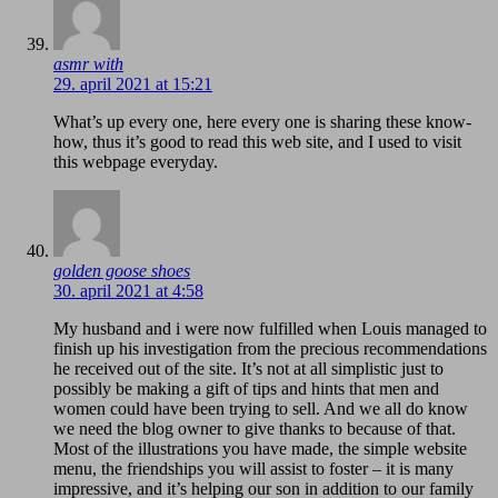
asmr with
29. april 2021 at 15:21
What’s up every one, here every one is sharing these know-
how, thus it’s good to read this web site, and I used to visit
this webpage everyday.
golden goose shoes
30. april 2021 at 4:58
My husband and i were now fulfilled when Louis managed to
finish up his investigation from the precious recommendations
he received out of the site. It’s not at all simplistic just to
possibly be making a gift of tips and hints that men and
women could have been trying to sell. And we all do know
we need the blog owner to give thanks to because of that.
Most of the illustrations you have made, the simple website
menu, the friendships you will assist to foster – it is many
impressive, and it’s helping our son in addition to our family