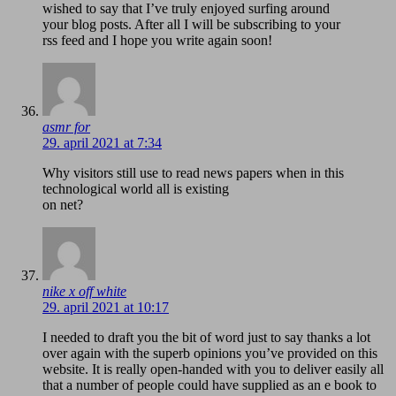
wished to say that I’ve truly enjoyed surfing around
your blog posts. After all I will be subscribing to your
rss feed and I hope you write again soon!
asmr for
29. april 2021 at 7:34
Why visitors still use to read news papers when in this
technological world all is existing
on net?
nike x off white
29. april 2021 at 10:17
I needed to draft you the bit of word just to say thanks a lot
over again with the superb opinions you’ve provided on this
website. It is really open-handed with you to deliver easily all
that a number of people could have supplied as an e book to