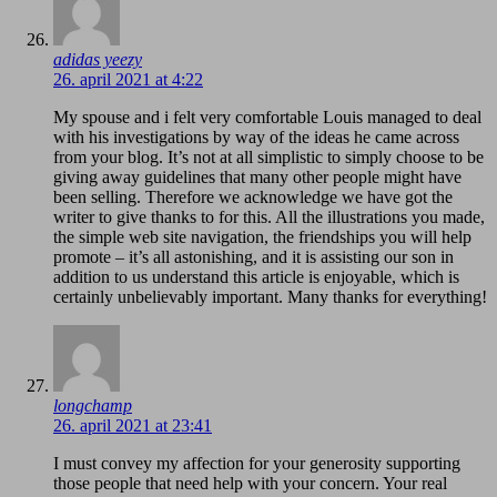
adidas yeezy
26. april 2021 at 4:22
My spouse and i felt very comfortable Louis managed to deal
with his investigations by way of the ideas he came across
from your blog. It’s not at all simplistic to simply choose to be
giving away guidelines that many other people might have
been selling. Therefore we acknowledge we have got the
writer to give thanks to for this. All the illustrations you made,
the simple web site navigation, the friendships you will help
promote – it’s all astonishing, and it is assisting our son in
addition to us understand this article is enjoyable, which is
certainly unbelievably important. Many thanks for everything!
longchamp
26. april 2021 at 23:41
I must convey my affection for your generosity supporting
those people that need help with your concern. Your real