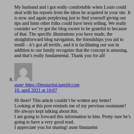
My husband and i got really comfortable when Louis could
deal with his reports from the ideas he acquired in your site. It
is now and again perplexing just to find yourself giving out
tips and hints other folks could have been selling. We really
consider we’ve got the blog owner to be grateful to because
of that. The specific illustrations you have made, the
straightforward blog navigation, the friendships you aid to
instill – it’s got all terrific, and it is facilitating our son in
addition to our family recognize that the concept is amusing,
and that’s really fundamental. Thank you for all!
asmr https://0mniartist.tumblr.com
10. april 2021 at 10:07
Hi there! This article couldn’t be written any better!
Looking at this post reminds me of my previous roommate!
He always kept talking about this.
I am going to forward this information to him. Pretty sure he’s
going to have a very good read.
I appreciate you for sharing! asmr 0mniartist