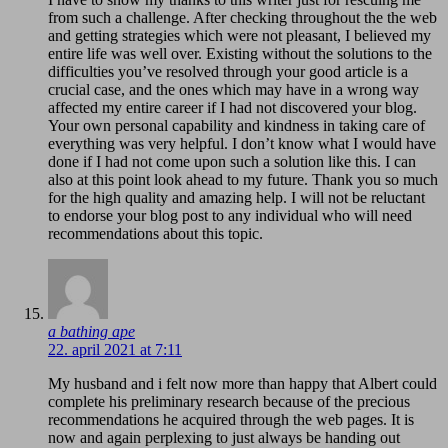
from such a challenge. After checking throughout the the web
and getting strategies which were not pleasant, I believed my
entire life was well over. Existing without the solutions to the
difficulties you’ve resolved through your good article is a
crucial case, and the ones which may have in a wrong way
affected my entire career if I had not discovered your blog.
Your own personal capability and kindness in taking care of
everything was very helpful. I don’t know what I would have
done if I had not come upon such a solution like this. I can
also at this point look ahead to my future. Thank you so much
for the high quality and amazing help. I will not be reluctant
to endorse your blog post to any individual who will need
recommendations about this topic.
a bathing ape
22. april 2021 at 7:11
My husband and i felt now more than happy that Albert could
complete his preliminary research because of the precious
recommendations he acquired through the web pages. It is
now and again perplexing to just always be handing out