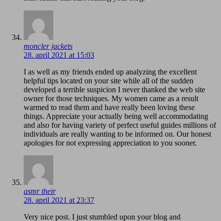
moncler jackets
28. april 2021 at 15:03
I as well as my friends ended up analyzing the excellent
helpful tips located on your site while all of the sudden
developed a terrible suspicion I never thanked the web site
owner for those techniques. My women came as a result
warmed to read them and have really been loving these
things. Appreciate your actually being well accommodating
and also for having variety of perfect useful guides millions of
individuals are really wanting to be informed on. Our honest
apologies for not expressing appreciation to you sooner.
asmr their
28. april 2021 at 23:37
Very nice post. I just stumbled upon your blog and