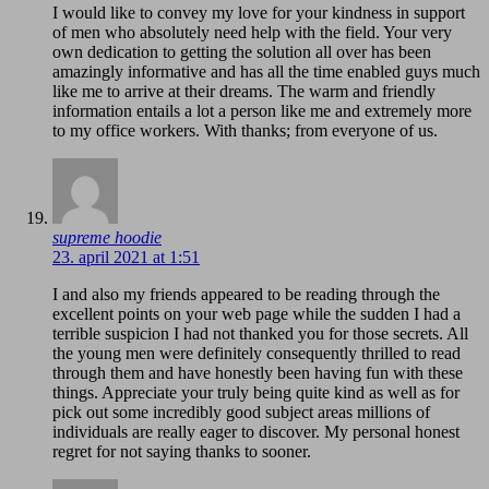
I would like to convey my love for your kindness in support
of men who absolutely need help with the field. Your very
own dedication to getting the solution all over has been
amazingly informative and has all the time enabled guys much
like me to arrive at their dreams. The warm and friendly
information entails a lot a person like me and extremely more
to my office workers. With thanks; from everyone of us.
supreme hoodie
23. april 2021 at 1:51
I and also my friends appeared to be reading through the
excellent points on your web page while the sudden I had a
terrible suspicion I had not thanked you for those secrets. All
the young men were definitely consequently thrilled to read
through them and have honestly been having fun with these
things. Appreciate your truly being quite kind as well as for
pick out some incredibly good subject areas millions of
individuals are really eager to discover. My personal honest
regret for not saying thanks to sooner.