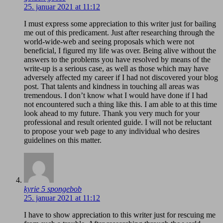
25. januar 2021 at 11:12
I must express some appreciation to this writer just for bailing
me out of this predicament. Just after researching through the
world-wide-web and seeing proposals which were not
beneficial, I figured my life was over. Being alive without the
answers to the problems you have resolved by means of the
write-up is a serious case, as well as those which may have
adversely affected my career if I had not discovered your blog
post. That talents and kindness in touching all areas was
tremendous. I don’t know what I would have done if I had
not encountered such a thing like this. I am able to at this time
look ahead to my future. Thank you very much for your
professional and result oriented guide. I will not be reluctant
to propose your web page to any individual who desires
guidelines on this matter.
kyrie 5 spongebob
25. januar 2021 at 11:12
I have to show appreciation to this writer just for rescuing me