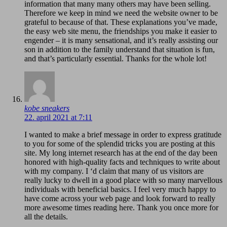
information that many many others may have been selling.
Therefore we keep in mind we need the website owner to be
grateful to because of that. These explanations you’ve made,
the easy web site menu, the friendships you make it easier to
engender – it is many sensational, and it’s really assisting our
son in addition to the family understand that situation is fun,
and that’s particularly essential. Thanks for the whole lot!
kobe sneakers
22. april 2021 at 7:11
I wanted to make a brief message in order to express gratitude
to you for some of the splendid tricks you are posting at this
site. My long internet research has at the end of the day been
honored with high-quality facts and techniques to write about
with my company. I ‘d claim that many of us visitors are
really lucky to dwell in a good place with so many marvellous
individuals with beneficial basics. I feel very much happy to
have come across your web page and look forward to really
more awesome times reading here. Thank you once more for
all the details.