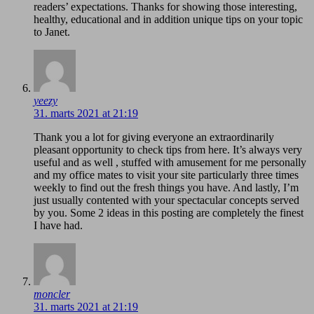
readers’ expectations. Thanks for showing those interesting,
healthy, educational and in addition unique tips on your topic
to Janet.
yeezy
31. marts 2021 at 21:19
Thank you a lot for giving everyone an extraordinarily
pleasant opportunity to check tips from here. It’s always very
useful and as well , stuffed with amusement for me personally
and my office mates to visit your site particularly three times
weekly to find out the fresh things you have. And lastly, I’m
just usually contented with your spectacular concepts served
by you. Some 2 ideas in this posting are completely the finest
I have had.
moncler
31. marts 2021 at 21:19