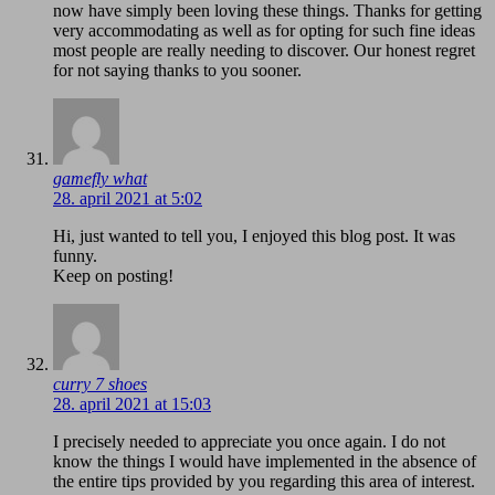
now have simply been loving these things. Thanks for getting
very accommodating as well as for opting for such fine ideas
most people are really needing to discover. Our honest regret
for not saying thanks to you sooner.
gamefly what
28. april 2021 at 5:02
Hi, just wanted to tell you, I enjoyed this blog post. It was
funny.
Keep on posting!
curry 7 shoes
28. april 2021 at 15:03
I precisely needed to appreciate you once again. I do not
know the things I would have implemented in the absence of
the entire tips provided by you regarding this area of interest.