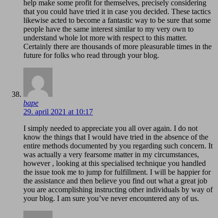
help make some profit for themselves, precisely considering
that you could have tried it in case you decided. These tactics
likewise acted to become a fantastic way to be sure that some
people have the same interest similar to my very own to
understand whole lot more with respect to this matter.
Certainly there are thousands of more pleasurable times in the
future for folks who read through your blog.
bape
29. april 2021 at 10:17
I simply needed to appreciate you all over again. I do not
know the things that I would have tried in the absence of the
entire methods documented by you regarding such concern. It
was actually a very fearsome matter in my circumstances,
however , looking at this specialised technique you handled
the issue took me to jump for fulfillment. I will be happier for
the assistance and then believe you find out what a great job
you are accomplishing instructing other individuals by way of
your blog. I am sure you’ve never encountered any of us.