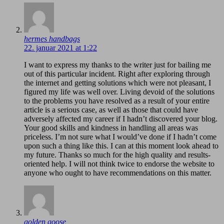
hermes handbags
22. januar 2021 at 1:22
I want to express my thanks to the writer just for bailing me
out of this particular incident. Right after exploring through
the internet and getting solutions which were not pleasant, I
figured my life was well over. Living devoid of the solutions
to the problems you have resolved as a result of your entire
article is a serious case, as well as those that could have
adversely affected my career if I hadn’t discovered your blog.
Your good skills and kindness in handling all areas was
priceless. I’m not sure what I would’ve done if I hadn’t come
upon such a thing like this. I can at this moment look ahead to
my future. Thanks so much for the high quality and results-
oriented help. I will not think twice to endorse the website to
anyone who ought to have recommendations on this matter.
golden goose