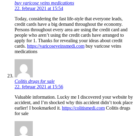
buy varicose veins medications
22. februar 2021 at 15:54
Today, considering the fast life-style that everyone leads,
credit cards have a big demand throughout the economy.
Persons throughout every area are using the credit card and
people who aren’t using the credit cards have arranged to
apply for 1. Thanks for revealing your ideas about credit
cards.
https://varicoseveinsmedi.com
buy varicose veins
medications
Colitis drugs for sale
22. februar 2021 at 15:56
Valuable information. Lucky me I discovered your website by
accident, and I’m shocked why this accident didn’t took place
earlier! I bookmarked it.
https://colitismedi.com
Colitis drugs
for sale