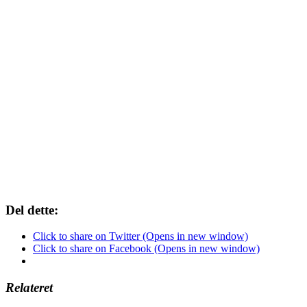
Del dette:
Click to share on Twitter (Opens in new window)
Click to share on Facebook (Opens in new window)
Relateret