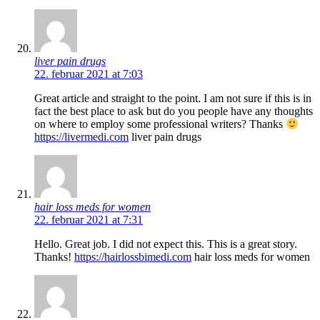
liver pain drugs
22. februar 2021 at 7:03
Great article and straight to the point. I am not sure if this is in
fact the best place to ask but do you people have any thoughts
on where to employ some professional writers? Thanks
https://livermedi.com
liver pain drugs
hair loss meds for women
22. februar 2021 at 7:31
Hello. Great job. I did not expect this. This is a great story.
Thanks!
https://hairlossbimedi.com
hair loss meds for women