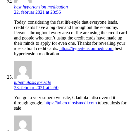
best hypertension medication
22. februar 2021 at 23:56
Today, considering the fast life-style that everyone leads,
credit cards have a big demand throughout the economy.
Persons throughout every area of life are using the credit card
and people who aren’t using the credit cards have made up
their minds to apply for even one. Thanks for revealing your
ideas about credit cards.
https://hypertensionmedi.com
best
hypertension medication
tuberculosis for sale
23. februar 2021 at 2:50
You got a very superb website, Gladiola I discovered it
through google.
https://tuberculosismedi.com
tuberculosis for
sale