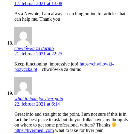
17. februar 2021 at 13:08
As a Newbie, I am always searching online for articles that
can help me. Thank you
chwilówka za darmo
21. februar 2021 at 22:25
Keep functioning ,impressive job!
https://chwilowki-
pozyczka.pl
– chwilówka za darmo
what to take for liver pain
22. februar 2021 at 6:14
Great info and straight to the point. I am not sure if this is in
fact the best place to ask but do you folks have any thoughts
on where to get some professional writers? Thanks
https://livermedi.com
what to take for liver pain