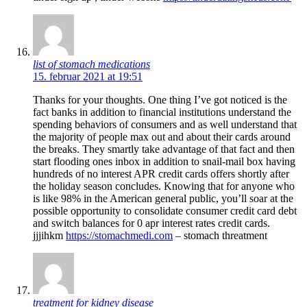
list of stomach medications
15. februar 2021 at 19:51
Thanks for your thoughts. One thing I’ve got noticed is the
fact banks in addition to financial institutions understand the
spending behaviors of consumers and as well understand that
the majority of people max out and about their cards around
the breaks. They smartly take advantage of that fact and then
start flooding ones inbox in addition to snail-mail box having
hundreds of no interest APR credit cards offers shortly after
the holiday season concludes. Knowing that for anyone who
is like 98% in the American general public, you’ll soar at the
possible opportunity to consolidate consumer credit card debt
and switch balances for 0 apr interest rates credit cards.
jjjihkm
https://stomachmedi.com
– stomach threatment
treatment for kidney disease