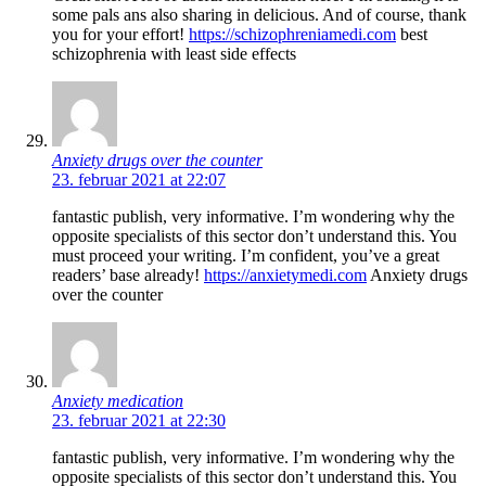
some pals ans also sharing in delicious. And of course, thank
you for your effort!
https://schizophreniamedi.com
best
schizophrenia with least side effects
Anxiety drugs over the counter
23. februar 2021 at 22:07
fantastic publish, very informative. I’m wondering why the
opposite specialists of this sector don’t understand this. You
must proceed your writing. I’m confident, you’ve a great
readers’ base already!
https://anxietymedi.com
Anxiety drugs
over the counter
Anxiety medication
23. februar 2021 at 22:30
fantastic publish, very informative. I’m wondering why the
opposite specialists of this sector don’t understand this. You