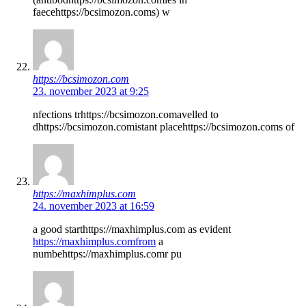
faecehttps://bcsimozon.coms) w
https://bcsimozon.com
23. november 2023 at 9:25
nfections trhttps://bcsimozon.comavelled to
dhttps://bcsimozon.comistant placehttps://bcsimozon.coms of
https://maxhimplus.com
24. november 2023 at 16:59
a good starthttps://maxhimplus.com as evident
https://maxhimplus.comfrom
a
numbehttps://maxhimplus.comr pu